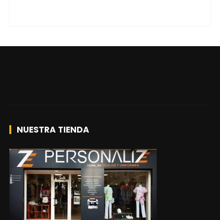
NUESTRA TIENDA