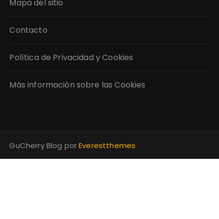
Mapa del sitio
Contacto
Política de Privacidad y Cookies
Más información sobre las Cookies
GuCherry Blog por
Everestthemes