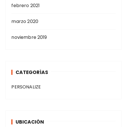
febrero 2021
marzo 2020
noviembre 2019
CATEGORÍAS
PERSONALIZE
UBICACIÓN