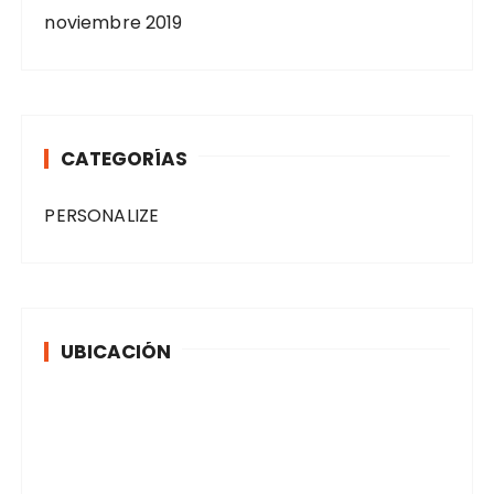
noviembre 2019
CATEGORÍAS
PERSONALIZE
UBICACIÓN