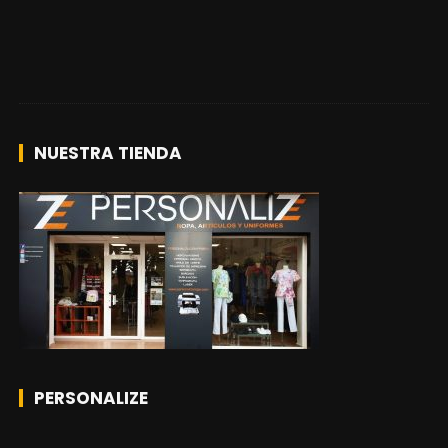
NUESTRA TIENDA
PERSONALIZE