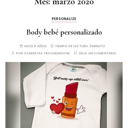
Mes:
marzo 2020
PERSONALIZE
Body bebé personalizado
HACE 6 AÑOS
TIEMPO DE LECTURA:
0MINUTO
POR
CAMISETAS TROCHEMOCHE
DEJA UN COMENTARIO