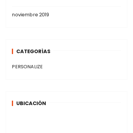
noviembre 2019
CATEGORÍAS
PERSONALIZE
UBICACIÓN