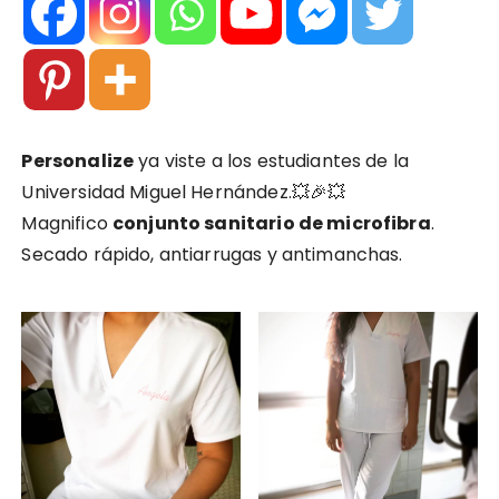
Personalize
ya viste a los estudiantes de la
Universidad Miguel Hernández.💥🎉💥
Magnifico
conjunto sanitario de microfibra
.
Secado rápido, antiarrugas y antimanchas.