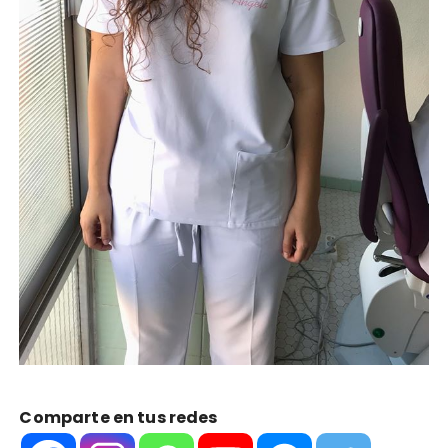
Comparte en tus redes