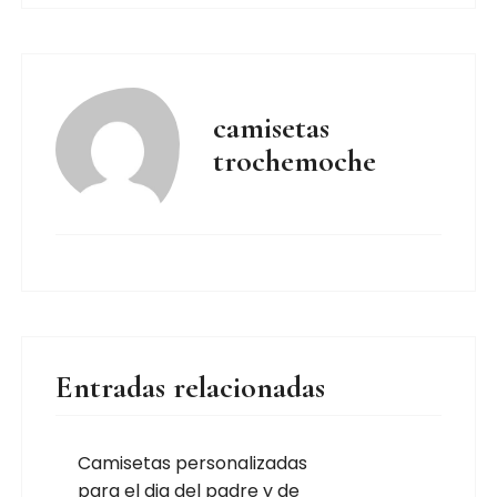
camisetas
trochemoche
Entradas relacionadas
Camisetas personalizadas
para el dia del padre y de