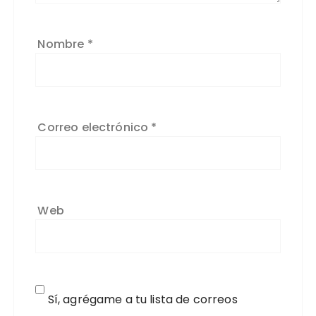
Nombre
*
Correo electrónico
*
Web
Sí, agrégame a tu lista de correos