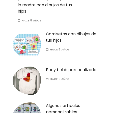
la madre con dibujos de tus
hijos
HACE 5 AÑOS
Camisetas con dibujos de
tus hijos
HACE 5 AÑOS
Body bebé personalizado
HACE 6 AÑOS
Algunos artículos
personalizables