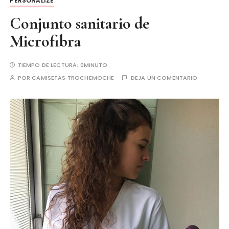
PERSONALIZE
Conjunto sanitario de
Microfibra
TIEMPO DE LECTURA:
0MINUTO
POR
CAMISETAS TROCHEMOCHE
DEJA UN COMENTARIO