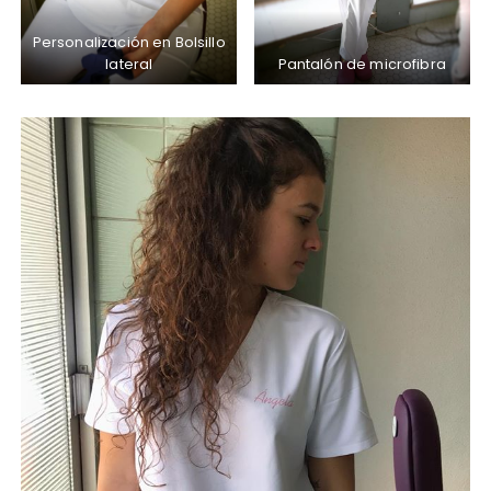
Personalización en Bolsillo
lateral
Pantalón de microfibra