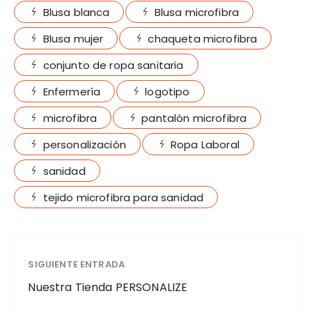
Blusa blanca
Blusa microfibra
Blusa mujer
chaqueta microfibra
conjunto de ropa sanitaria
Enfermería
logotipo
microfibra
pantalón microfibra
personalización
Ropa Laboral
sanidad
tejido microfibra para sanidad
SIGUIENTE ENTRADA
Nuestra Tienda PERSONALIZE