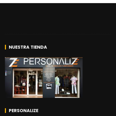
NUESTRA TIENDA
PERSONALIZE