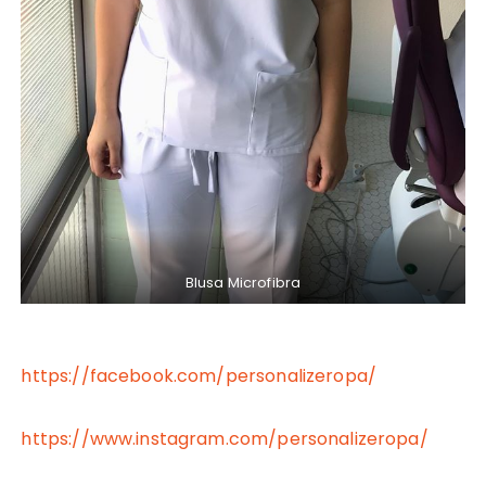
Blusa Microfibra
https://facebook.com/personalizeropa/
https://www.instagram.com/personalizeropa/