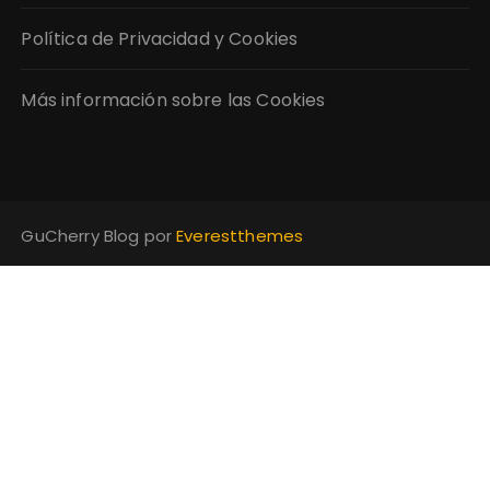
Política de Privacidad y Cookies
Más información sobre las Cookies
GuCherry Blog por
Everestthemes