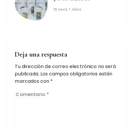
HACE 7 AÑOS
Deja una respuesta
Tu dirección de correo electrónico no será
publicada.
Los campos obligatorios están
marcados con
*
Comentario
*