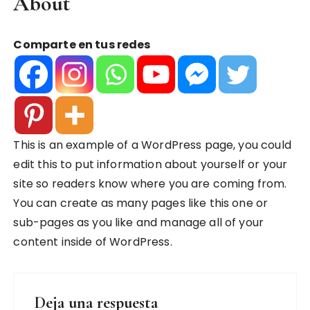
About
Comparte en tus redes
This is an example of a WordPress page, you could
edit this to put information about yourself or your
site so readers know where you are coming from.
You can create as many pages like this one or
sub-pages as you like and manage all of your
content inside of WordPress.
Deja una respuesta