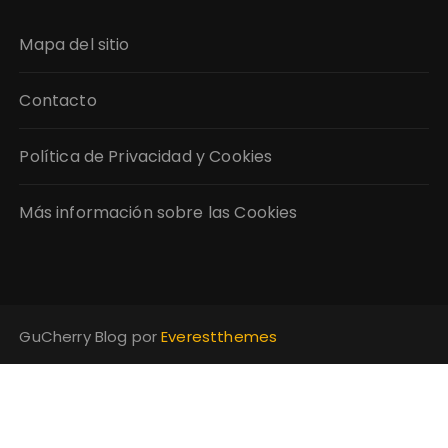
Mapa del sitio
Contacto
Política de Privacidad y Cookies
Más información sobre las Cookies
GuCherry Blog por
Everestthemes