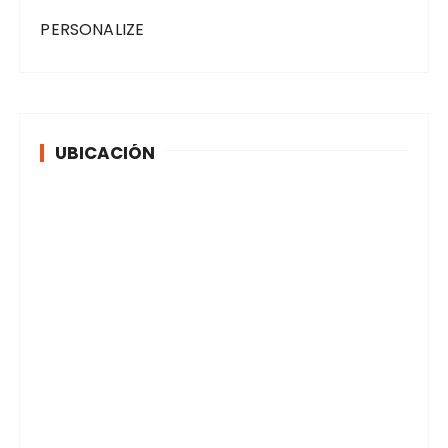
PERSONALIZE
UBICACIÓN