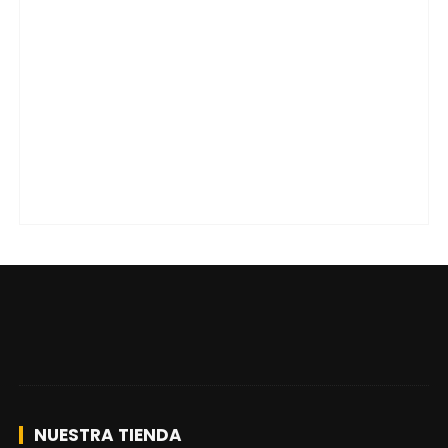
NUESTRA TIENDA