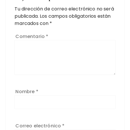
Tu dirección de correo electrónico no será
publicada.
Los campos obligatorios están
marcados con
*
Comentario
*
Nombre
*
Correo electrónico
*